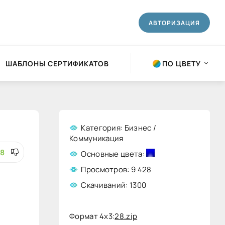
АВТОРИЗАЦИЯ
ШАБЛОНЫ СЕРТИФИКАТОВ
ПО ЦВЕТУ
Категория: Бизнес /
Коммуникация
18
Основные цвета:
Просмотров: 9 428
Скачиваний: 1300
Формат 4x3:
28.zip