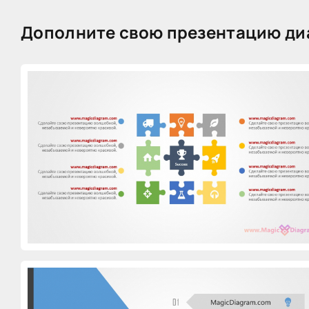
Дополните свою презентацию ди