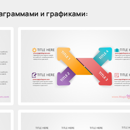
аграммами и графиками: