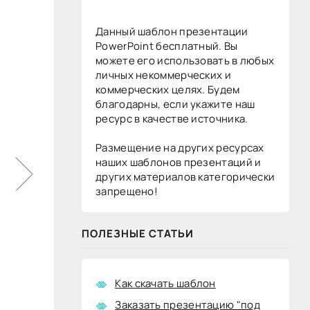
Данный шаблон презентации
PowerPoint бесплатный. Вы
можете его использовать в любых
личных некоммерческих и
коммерческих целях. Будем
благодарны, если укажите наш
ресурс в качестве источника.
Размещение на других ресурсах
наших шаблонов презентаций и
других материалов категорически
запрещено!
ПОЛЕЗНЫЕ СТАТЬИ
Как скачать шаблон
Заказать презентацию "под