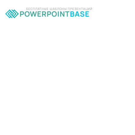
БЕСПЛАТНЫЕ ШАБЛОНЫ ПРЕЗЕНТАЦИЙ
POWERPOINT
BASE