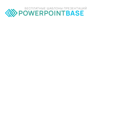
БЕСПЛАТНЫЕ ШАБЛОНЫ ПРЕЗЕНТАЦИЙ
POWERPOINT
BASE