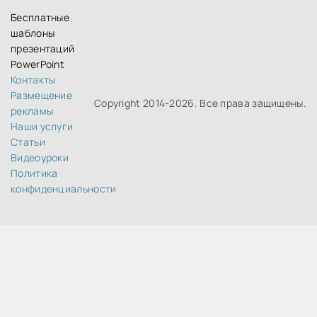
Бесплатные
шаблоны
презентаций
PowerPoint
Контакты
Размещение
Copyright 2014-
2026. Все права защищены.
рекламы
Наши услуги
Статьи
Видеоуроки
Политика
конфиденциальности