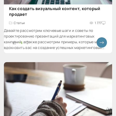
Как создать визуальный контент, который
продает
Статьи
1 777
Давайте рассмотрим ключевые шаги и советы по
проектированию презентаций для маркетинговых
кампаний, а также рассмотрим примеры, которые могут
+5
вдохновить вас на создание успешных маркетинговых
материалов.