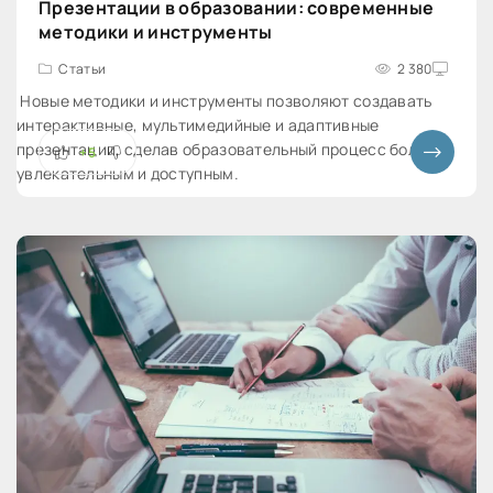
Презентации в образовании: современные
методики и инструменты
Статьи
2 380
Новые методики и инструменты позволяют создавать
интерактивные, мультимедийные и адаптивные
презентации, сделав образовательный процесс более
+5
увлекательным и доступным.