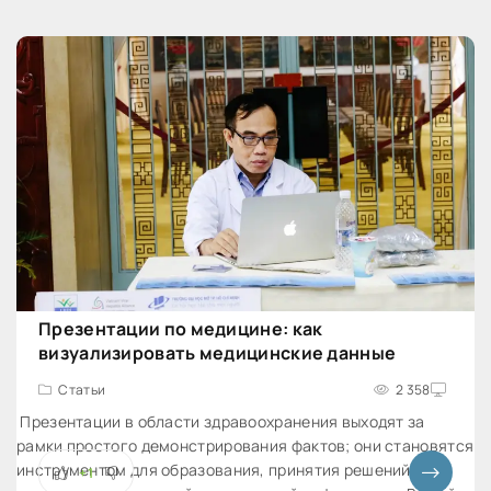
эмоциональное воздействие
Презентации по медицине: как
визуализировать медицинские данные
Статьи
2 358
Презентации в области здравоохранения выходят за
рамки простого демонстрирования фактов; они становятся
инструментом для образования, принятия решений и
+1