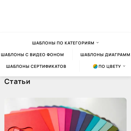
ШАБЛОНЫ ПО КАТЕГОРИЯМ
ШАБЛОНЫ С ВИДЕО ФОНОМ
ШАБЛОНЫ ДИАГРАММ
ШАБЛОНЫ СЕРТИФИКАТОВ
ПО ЦВЕТУ
Статьи