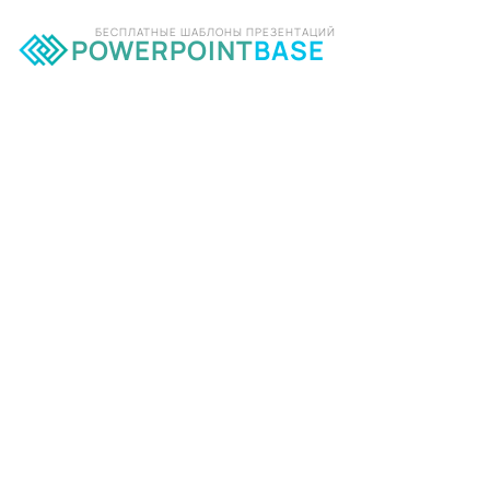
БЕСПЛАТНЫЕ ШАБЛОНЫ ПРЕЗЕНТАЦИЙ
POWERPOINT
BASE