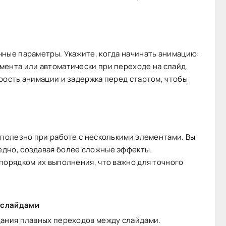
ные параметры. Укажите, когда начинать анимацию:
мента или автоматически при переходе на слайд.
рость анимации и задержка перед стартом, чтобы
 полезно при работе с несколькими элементами. Вы
дно, создавая более сложные эффекты.
порядком их выполнения, что важно для точного
 слайдами
дания плавных переходов между слайдами.