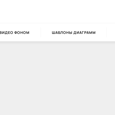
 ВИДЕО ФОНОМ
ШАБЛОНЫ ДИАГРАММ