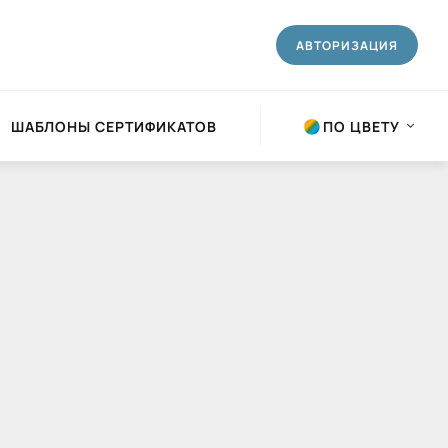
АВТОРИЗАЦИЯ
ШАБЛОНЫ СЕРТИФИКАТОВ
ПО ЦВЕТУ