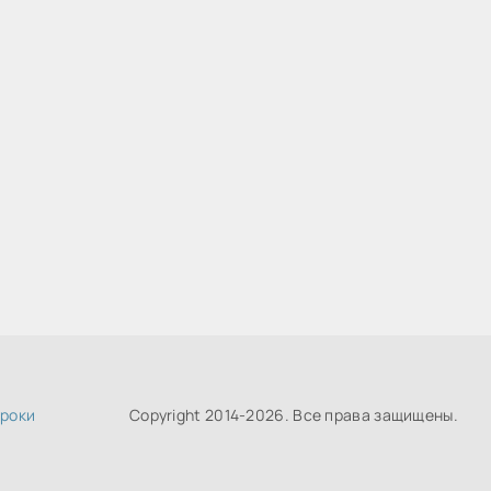
роки
Copyright 2014-
2026. Все права защищены.