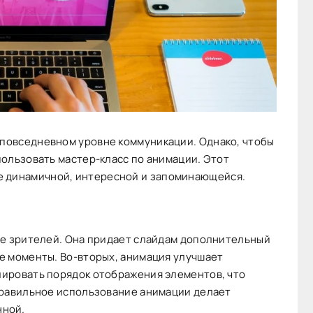
 повседневном уровне коммуникации. Однако, чтобы
ользовать мастер-класс по анимации. Этот
 динамичной, интересной и запоминающейся.
ие зрителей. Она придает слайдам дополнительный
е моменты. Во-вторых, анимация улучшает
ировать порядок отображения элементов, что
правильное использование анимации делает
нной.