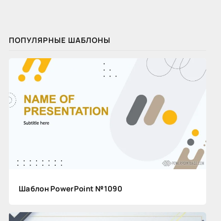
ПОПУЛЯРНЫЕ ШАБЛОНЫ
Шаблон PowerPoint №1090