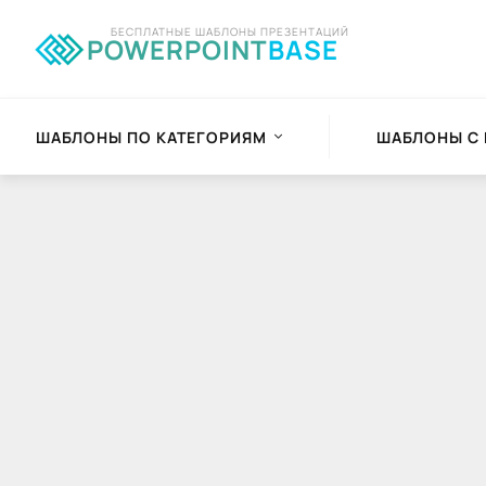
БЕСПЛАТНЫЕ ШАБЛОНЫ ПРЕЗЕНТАЦИЙ
POWERPOINT
BASE
ШАБЛОНЫ ПО КАТЕГОРИЯМ
ШАБЛОНЫ С