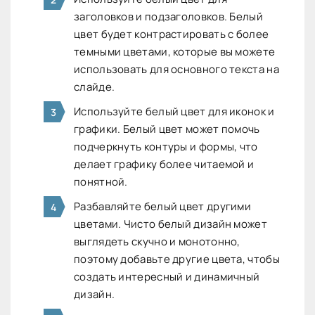
заголовков и подзаголовков. Белый
цвет будет контрастировать с более
темными цветами, которые вы можете
использовать для основного текста на
слайде.
Используйте белый цвет для иконок и
графики. Белый цвет может помочь
подчеркнуть контуры и формы, что
делает графику более читаемой и
понятной.
Разбавляйте белый цвет другими
цветами. Чисто белый дизайн может
выглядеть скучно и монотонно,
поэтому добавьте другие цвета, чтобы
создать интересный и динамичный
дизайн.