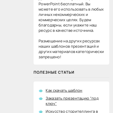
PowerPoint бесплатный. Вы
можете его использовать в любых
личных некоммерческих и
коммерческих целях. Будем
благодарны, если укажите наш
ресурс в качестве источника.
Размещение на других ресурсах
наших шаблонов презентаций и
других материалов категорически
запрещено!
ПОЛЕЗНЫЕ СТАТЬИ
Как скачать шаблон
Заказать презентацию "под
ключ"
Искусство сторителлинга в