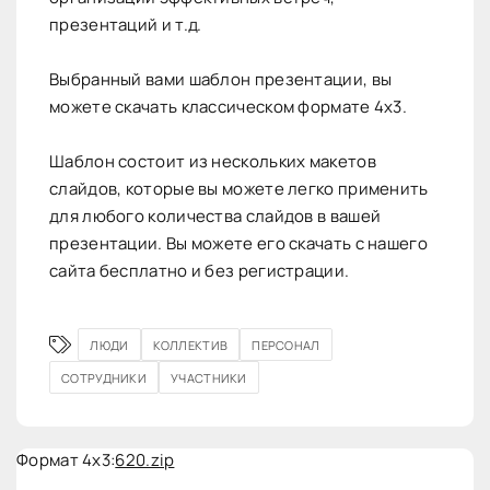
презентаций и т.д.
Выбранный вами шаблон презентации, вы
можете скачать классическом формате 4х3.
Шаблон состоит из нескольких макетов
слайдов, которые вы можете легко применить
для любого количества слайдов в вашей
презентации. Вы можете его скачать с нашего
сайта бесплатно и без регистрации.
ЛЮДИ
КОЛЛЕКТИВ
ПЕРСОНАЛ
СОТРУДНИКИ
УЧАСТНИКИ
Формат 4x3:
620.zip