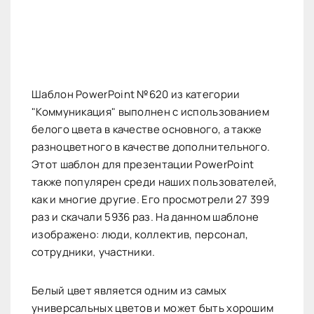
Шаблон PowerPoint №620 из категории
"Коммуникация" выполнен с использованием
белого цвета в качестве основного, а также
разноцветного в качестве дополнительного.
Этот шаблон для презентации PowerPoint
также популярен среди наших пользователей,
как и многие другие. Его просмотрели 27 399
раз и скачали 5936 раз. На данном шаблоне
изображено: люди, коллектив, персонал,
сотрудники, участники.
Белый цвет является одним из самых
универсальных цветов и может быть хорошим