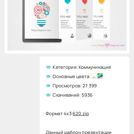
Категория: Коммуникация
Основные цвета:
Просмотров: 27 399
Скачиваний: 5936
Формат 4x3:
620.zip
Данный шаблон презентации