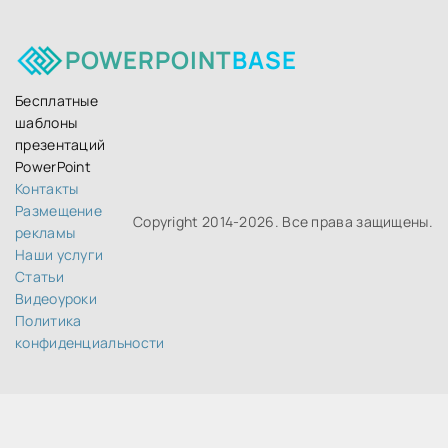
POWERPOINT
BASE
Бесплатные
шаблоны
презентаций
PowerPoint
Контакты
Размещение
Copyright 2014-
2026. Все права защищены.
рекламы
Наши услуги
Статьи
Видеоуроки
Политика
конфиденциальности