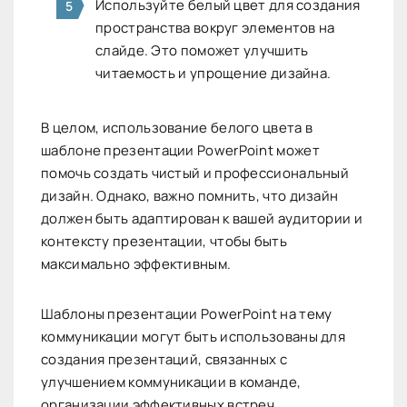
Используйте белый цвет для создания
пространства вокруг элементов на
слайде. Это поможет улучшить
читаемость и упрощение дизайна.
В целом, использование белого цвета в
шаблоне презентации PowerPoint может
помочь создать чистый и профессиональный
дизайн. Однако, важно помнить, что дизайн
должен быть адаптирован к вашей аудитории и
контексту презентации, чтобы быть
максимально эффективным.
Шаблоны презентации PowerPoint на тему
коммуникации могут быть использованы для
создания презентаций, связанных с
улучшением коммуникации в команде,
организации эффективных встреч,