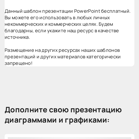
Данный шаблон презентации PowerPoint бесплатный.
Вы можете его использовать в любых личных
некоммерческих и коммерческих целях. Будем
благодарны, если укажите наш ресурс в качестве
источника.
Размещение на других ресурсах наших шаблонов
презентаций и других материалов категорически
запрещено!
Дополните свою презентацию
диаграммами и графиками: