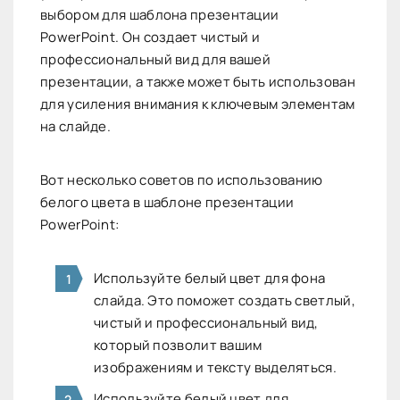
выбором для шаблона презентации
PowerPoint. Он создает чистый и
профессиональный вид для вашей
презентации, а также может быть использован
для усиления внимания к ключевым элементам
на слайде.
Вот несколько советов по использованию
белого цвета в шаблоне презентации
PowerPoint:
Используйте белый цвет для фона
слайда. Это поможет создать светлый,
чистый и профессиональный вид,
который позволит вашим
изображениям и тексту выделяться.
Используйте белый цвет для