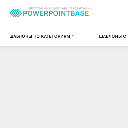
БЕСПЛАТНЫЕ ШАБЛОНЫ ПРЕЗЕНТАЦИЙ
POWERPOINT
BASE
ШАБЛОНЫ ПО КАТЕГОРИЯМ
ШАБЛОНЫ С