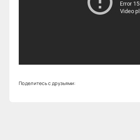
Поделитесь с друзьями: