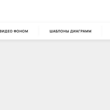
 ВИДЕО ФОНОМ
ШАБЛОНЫ ДИАГРАММ