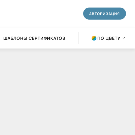
АВТОРИЗАЦИЯ
ШАБЛОНЫ СЕРТИФИКАТОВ
ПО ЦВЕТУ