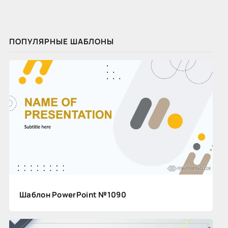
ПОПУЛЯРНЫЕ ШАБЛОНЫ
Шаблон PowerPoint №1090