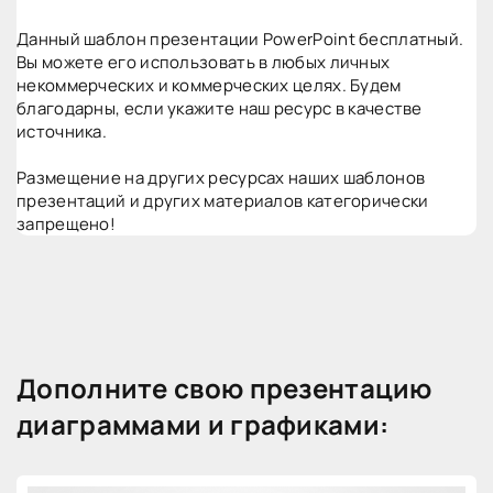
Данный шаблон презентации PowerPoint бесплатный.
Вы можете его использовать в любых личных
некоммерческих и коммерческих целях. Будем
благодарны, если укажите наш ресурс в качестве
источника.
Размещение на других ресурсах наших шаблонов
презентаций и других материалов категорически
запрещено!
Дополните свою презентацию
диаграммами и графиками: