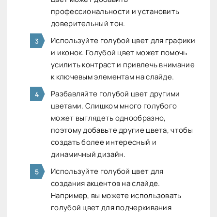
профессиональности и установить
доверительный тон.
Используйте голубой цвет для графики
и иконок. Голубой цвет может помочь
усилить контраст и привлечь внимание
к ключевым элементам на слайде.
Разбавляйте голубой цвет другими
цветами. Слишком много голубого
может выглядеть однообразно,
поэтому добавьте другие цвета, чтобы
создать более интересный и
динамичный дизайн.
Используйте голубой цвет для
создания акцентов на слайде.
Например, вы можете использовать
голубой цвет для подчеркивания