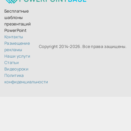
Бесплатные
шаблоны
презентаций
PowerPoint
Контакты
Размещение
Copyright 2014-
2026. Все права защищены.
рекламы
Наши услуги
Статьи
Видеоуроки
Политика
конфиденциальности