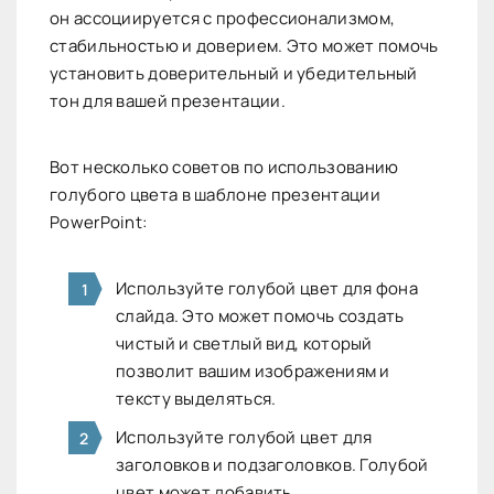
он ассоциируется с профессионализмом,
стабильностью и доверием. Это может помочь
установить доверительный и убедительный
тон для вашей презентации.
Вот несколько советов по использованию
голубого цвета в шаблоне презентации
PowerPoint:
Используйте голубой цвет для фона
слайда. Это может помочь создать
чистый и светлый вид, который
позволит вашим изображениям и
тексту выделяться.
Используйте голубой цвет для
заголовков и подзаголовков. Голубой
цвет может добавить