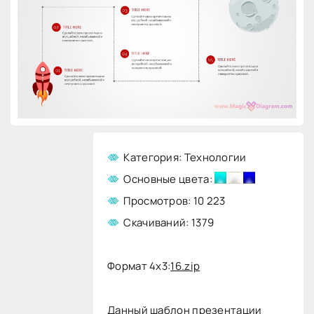
Категория: Технологии
Основные цвета:
Просмотров: 10 223
Скачиваний: 1379
Формат 4x3:
16.zip
Данный шаблон презентации