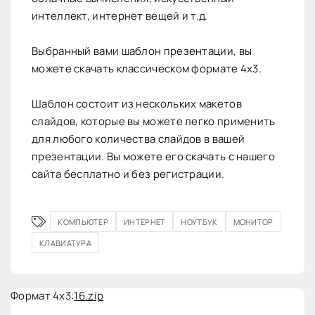
интеллект, интернет вещей и т.д.
Выбранный вами шаблон презентации, вы
можете скачать классическом формате 4х3.
Шаблон состоит из нескольких макетов
слайдов, которые вы можете легко применить
для любого количества слайдов в вашей
презентации. Вы можете его скачать с нашего
сайта бесплатно и без регистрации.
КОМПЬЮТЕР
ИНТЕРНЕТ
НОУТБУК
МОНИТОР
КЛАВИАТУРА
Формат 4x3:
16.zip