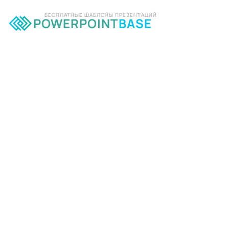
БЕСПЛАТНЫЕ ШАБЛОНЫ ПРЕЗЕНТАЦИЙ
POWERPOINT
BASE