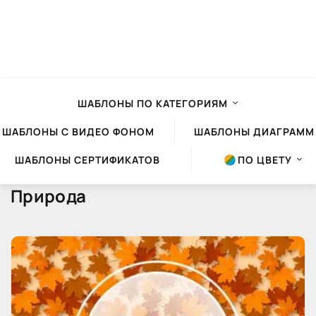
ШАБЛОНЫ ПО КАТЕГОРИЯМ
ШАБЛОНЫ С ВИДЕО ФОНОМ
ШАБЛОНЫ ДИАГРАММ
ШАБЛОНЫ СЕРТИФИКАТОВ
ПО ЦВЕТУ
Природа