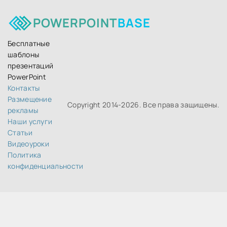
POWERPOINT
BASE
Бесплатные
шаблоны
презентаций
PowerPoint
Контакты
Размещение
Copyright 2014-
2026. Все права защищены.
рекламы
Наши услуги
Статьи
Видеоуроки
Политика
конфиденциальности