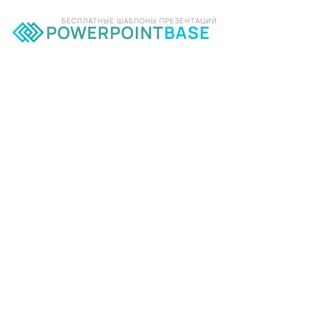
БЕСПЛАТНЫЕ ШАБЛОНЫ ПРЕЗЕНТАЦИЙ
POWERPOINT
BASE