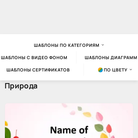
ШАБЛОНЫ ПО КАТЕГОРИЯМ
ШАБЛОНЫ С ВИДЕО ФОНОМ
ШАБЛОНЫ ДИАГРАММ
ШАБЛОНЫ СЕРТИФИКАТОВ
ПО ЦВЕТУ
Природа