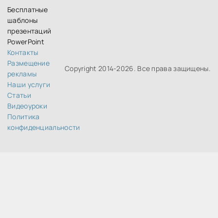
Бесплатные
шаблоны
презентаций
PowerPoint
Контакты
Размещение
Copyright 2014-
2026. Все права защищены.
рекламы
Наши услуги
Статьи
Видеоуроки
Политика
конфиденциальности