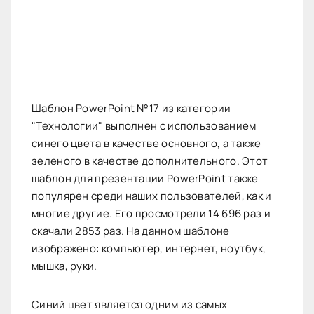
Шаблон PowerPoint №17 из категории
"Технологии" выполнен с использованием
синего цвета в качестве основного, а также
зеленого в качестве дополнительного. Этот
шаблон для презентации PowerPoint также
популярен среди наших пользователей, как и
многие другие. Его просмотрели 14 696 раз и
скачали 2853 раз. На данном шаблоне
изображено: компьютер, интернет, ноутбук,
мышка, руки.
Синий цвет является одним из самых