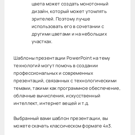
цвета может создать монотонный
дизайн, который может утомлять
зрителей. Поэтому лучше
использовать его в сочетании с
другими цветами и на небольших
участках.
Шаблоны презентации PowerPoint на тему
технологий могут помочь в создании
профессиональных и современных
презентаций, связанных с технологическими
темами, такими как программное обеспечение,
облачные вычисления, искусственный
интеллект, интернет вещей и т.д.
Выбранный вами шаблон презентации, вы
можете скачать классическом формате 4х3.