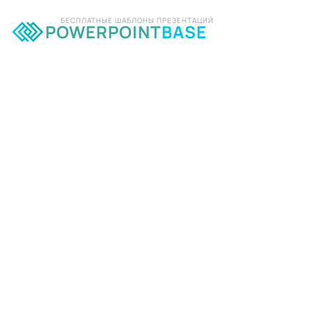
БЕСПЛАТНЫЕ ШАБЛОНЫ ПРЕЗЕНТАЦИЙ
POWERPOINT
BASE