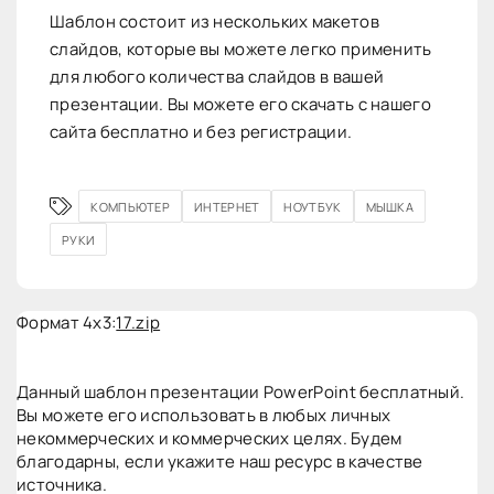
Шаблон состоит из нескольких макетов
слайдов, которые вы можете легко применить
для любого количества слайдов в вашей
презентации. Вы можете его скачать с нашего
сайта бесплатно и без регистрации.
КОМПЬЮТЕР
ИНТЕРНЕТ
НОУТБУК
МЫШКА
РУКИ
Формат 4x3:
17.zip
Данный шаблон презентации PowerPoint бесплатный.
Вы можете его использовать в любых личных
некоммерческих и коммерческих целях. Будем
благодарны, если укажите наш ресурс в качестве
источника.