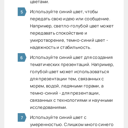
цветами.
Используйте синий цвет, чтобы
передать свою идею или сообщение.
Например, светло-голубой цвет может
передавать спокойствие и
умиротворение, темно-синий цвет -
надежность и стабильность.
Используйте синий цвет для создания
тематических презентаций. Например,
голубой цвет может использоваться
для презентации тем, связанных с
морем, водой, ледяными горами, а
темно-синий - для презентации,
связанных с технологиями и научными
исследованиями.
Используйте синий цвет с
умеренностью. Слишком много синего