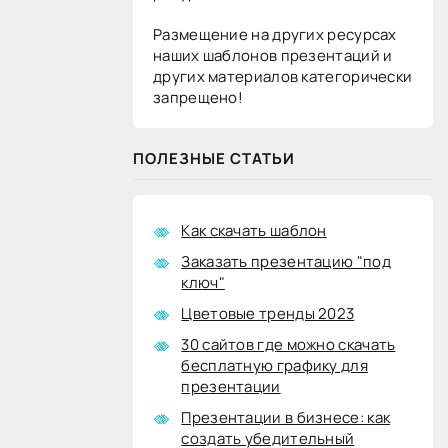
Размещение на других ресурсах
наших шаблонов презентаций и
других материалов категорически
запрещено!
ПОЛЕЗНЫЕ СТАТЬИ
Как скачать шаблон
Заказать презентацию "под
ключ"
Цветовые тренды 2023
30 сайтов где можно скачать
бесплатную графику для
презентации
Презентации в бизнесе: как
создать убедительный