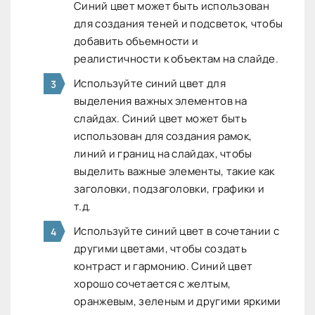
Синий цвет может быть использован
для создания теней и подсветок, чтобы
добавить объемности и
реалистичности к объектам на слайде.
Используйте синий цвет для
выделения важных элементов на
слайдах. Синий цвет может быть
использован для создания рамок,
линий и границ на слайдах, чтобы
выделить важные элементы, такие как
заголовки, подзаголовки, графики и
т.д.
Используйте синий цвет в сочетании с
другими цветами, чтобы создать
контраст и гармонию. Синий цвет
хорошо сочетается с желтым,
оранжевым, зеленым и другими яркими