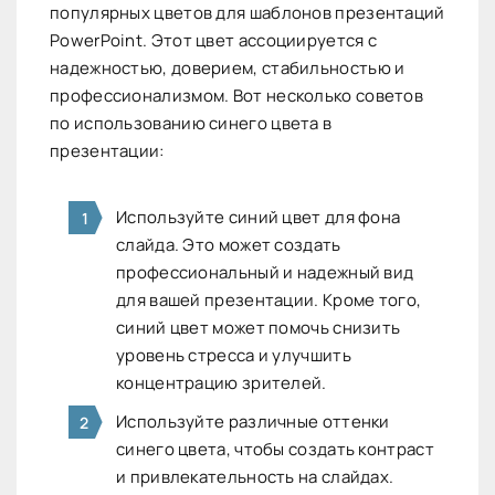
популярных цветов для шаблонов презентаций
PowerPoint. Этот цвет ассоциируется с
надежностью, доверием, стабильностью и
профессионализмом. Вот несколько советов
по использованию синего цвета в
презентации:
Используйте синий цвет для фона
слайда. Это может создать
профессиональный и надежный вид
для вашей презентации. Кроме того,
синий цвет может помочь снизить
уровень стресса и улучшить
концентрацию зрителей.
Используйте различные оттенки
синего цвета, чтобы создать контраст
и привлекательность на слайдах.