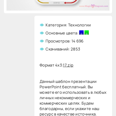
Категория: Технологии
Основные цвета:
Просмотров: 14 696
Скачиваний: 2853
Формат 4x3:
17.zip
Данный шаблон презентации
PowerPoint бесплатный. Вы
можете его использовать в любых
личных некоммерческих и
коммерческих целях. Будем
благодарны, если укажите наш
ресурс в качестве источника.