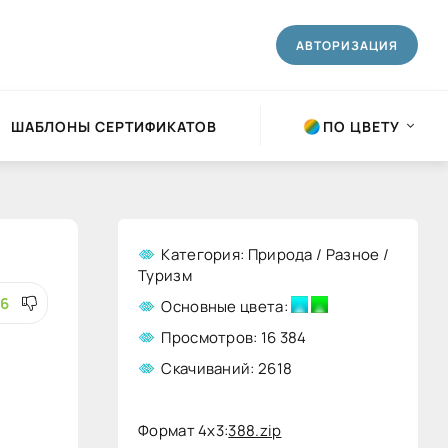
АВТОРИЗАЦИЯ
ШАБЛОНЫ СЕРТИФИКАТОВ
ПО ЦВЕТУ
Категория: Природа / Разное /
Туризм
76
Основные цвета:
Просмотров: 16 384
Скачиваний: 2618
Формат 4x3:
388.zip