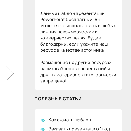
Данный шаблон презентации
PowerPoint бесплатный. Вы
можете его использовать в любых
личных некоммерческих и
коммерческих целях. Будем
благодарны, если укажите наш
ресурс в качестве источника.
Размещение на других ресурсах
наших шаблонов презентаций и
других материалов категорически
запрещено!
ПОЛЕЗНЫЕ СТАТЬИ
Как скачать шаблон
Заказать презентацию "под