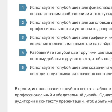
Используйте голубой цвет для фона слайда
позволит вашим изображениям и тексту вы
Используйте голубой цвет для заголовков 
профессиональности и установить довери
Используйте голубой цвет для графики и и
внимание к ключевым элементам на слайде
Разбавляйте голубой цвет другими цветам
поэтому добавьте другие цвета, чтобы соз
Используйте голубой цвет для создания ак
цвет для подчеркивания ключевых слов или
В целом, использование голубого цвета в шаблоне
профессиональный и убедительный дизайн. Однако,
аудитории и контексту презентации, чтобы быть 