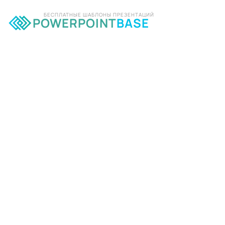
БЕСПЛАТНЫЕ ШАБЛОНЫ ПРЕЗЕНТАЦИЙ
POWERPOINT
BASE