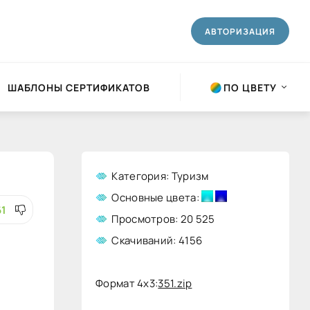
АВТОРИЗАЦИЯ
ШАБЛОНЫ СЕРТИФИКАТОВ
ПО ЦВЕТУ
Категория: Туризм
Основные цвета:
61
Просмотров: 20 525
Скачиваний: 4156
Формат 4x3:
351.zip