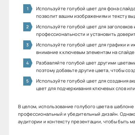
Используйте голубой цвет для фона слайда
позволит вашим изображениям и тексту вы
Используйте голубой цвет для заголовков 
профессиональности и установить довери
Используйте голубой цвет для графики и и
внимание к ключевым элементам на слайде
Разбавляйте голубой цвет другими цветам
поэтому добавьте другие цвета, чтобы соз
Используйте голубой цвет для создания ак
цвет для подчеркивания ключевых слов или
В целом, использование голубого цвета в шаблоне
профессиональный и убедительный дизайн. Однако,
аудитории и контексту презентации, чтобы быть 