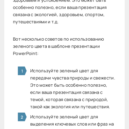
здоровьем и успокоением. Это может быть
особенно полезно, если ваша презентация
связана с экологией, здоровьем, спортом,
путешествиями и т.д.
Вот несколько советов по использованию
зеленого цвета в шаблоне презентации
PowerPoint:
Используйте зеленый цвет для
передачи чувства природы и свежести.
Это может быть особенно полезно,
если ваша презентация связана с
темой, которая связана с природой,
такой как экология или путешествия.
Используйте зеленый цвет для
выделения ключевых слов или фраз на