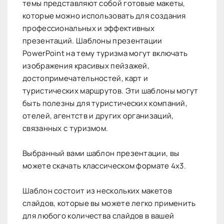
темы представляют собой готовые макеты,
которые можно использовать для создания
профессиональных и эффективных
презентаций. Шаблоны презентации
PowerPoint на тему туризма могут включать
изображения красивых пейзажей,
достопримечательностей, карт и
туристических маршрутов. Эти шаблоны могут
быть полезны для туристических компаний,
отелей, агентств и других организаций,
связанных с туризмом.
Выбранный вами шаблон презентации, вы
можете скачать классическом формате 4х3.
Шаблон состоит из нескольких макетов
слайдов, которые вы можете легко применить
для любого количества слайдов в вашей