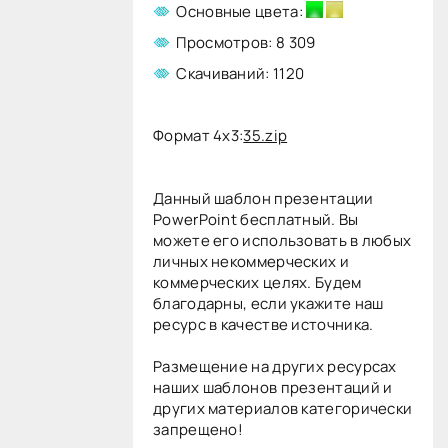
Основные цвета:
Просмотров: 8 309
Скачиваний: 1120
Формат 4x3:
35.zip
Данный шаблон презентации
PowerPoint бесплатный. Вы
можете его использовать в любых
личных некоммерческих и
коммерческих целях. Будем
благодарны, если укажите наш
ресурс в качестве источника.
Размещение на других ресурсах
наших шаблонов презентаций и
других материалов категорически
запрещено!