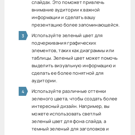
слайдах. Это поможет привлечь
внимание аудитории к важной
информации и сделать вашу
презентацию более запоминающейся.
Используйте зеленый цвет для
подчеркивания графических
элементов, таких как диаграммы или
таблицы. Зеленый цвет может помочь
выделить визуальную информацию и
сделать ее более понятной для
аудитории.
Используйте различные оттенки
зеленого цвета, чтобы создать более
интересный дизайн. Например, вы
можете использовать светлый
зеленый цвет для фона слайда, а
темный зеленый для заголовков и