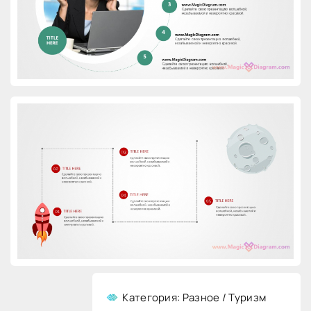
Категория: Разное / Туризм