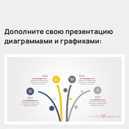
Дополните свою презентацию
диаграммами и графиками: