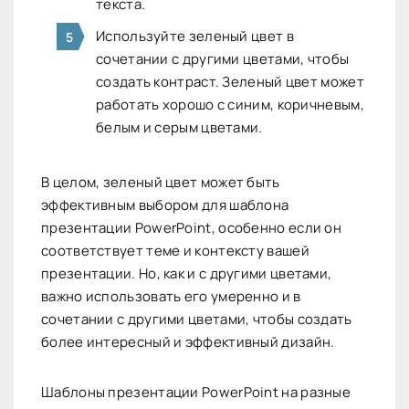
текста.
Используйте зеленый цвет в
сочетании с другими цветами, чтобы
создать контраст. Зеленый цвет может
работать хорошо с синим, коричневым,
белым и серым цветами.
В целом, зеленый цвет может быть
эффективным выбором для шаблона
презентации PowerPoint, особенно если он
соответствует теме и контексту вашей
презентации. Но, как и с другими цветами,
важно использовать его умеренно и в
сочетании с другими цветами, чтобы создать
более интересный и эффективный дизайн.
Шаблоны презентации PowerPoint на разные