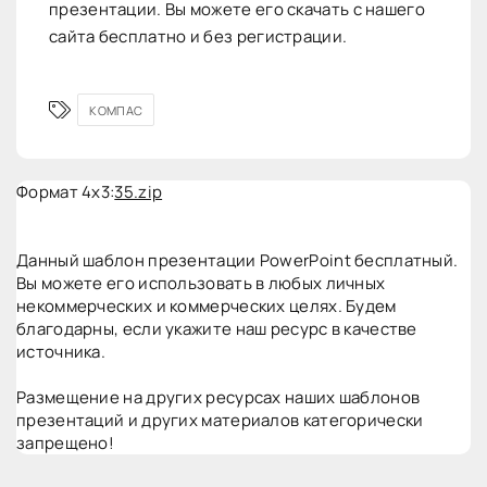
презентации. Вы можете его скачать с нашего
сайта бесплатно и без регистрации.
КОМПАС
Формат 4x3:
35.zip
Данный шаблон презентации PowerPoint бесплатный.
Вы можете его использовать в любых личных
некоммерческих и коммерческих целях. Будем
благодарны, если укажите наш ресурс в качестве
источника.
Размещение на других ресурсах наших шаблонов
презентаций и других материалов категорически
запрещено!