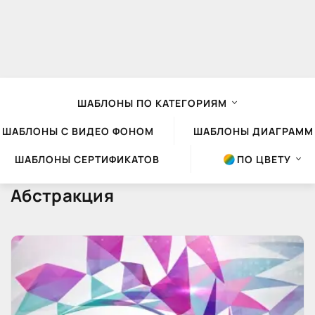
ШАБЛОНЫ ПО КАТЕГОРИЯМ
ШАБЛОНЫ С ВИДЕО ФОНОМ
ШАБЛОНЫ ДИАГРАММ
ШАБЛОНЫ СЕРТИФИКАТОВ
ПО ЦВЕТУ
Абстракция