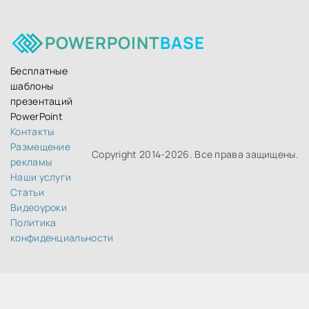
POWERPOINT
BASE
Бесплатные
шаблоны
презентаций
PowerPoint
Контакты
Размещение
Copyright 2014-
2026. Все права защищены.
рекламы
Наши услуги
Статьи
Видеоуроки
Политика
конфиденциальности