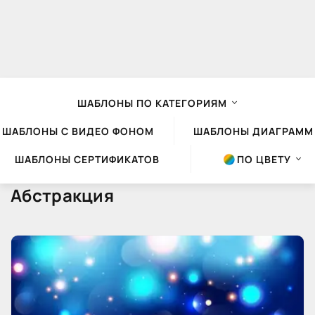
ШАБЛОНЫ ПО КАТЕГОРИЯМ
ШАБЛОНЫ С ВИДЕО ФОНОМ
ШАБЛОНЫ ДИАГРАММ
ШАБЛОНЫ СЕРТИФИКАТОВ
ПО ЦВЕТУ
Абстракция