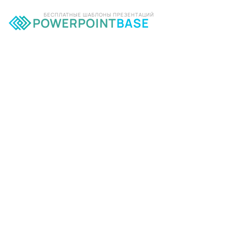
БЕСПЛАТНЫЕ ШАБЛОНЫ ПРЕЗЕНТАЦИЙ
POWERPOINT
BASE