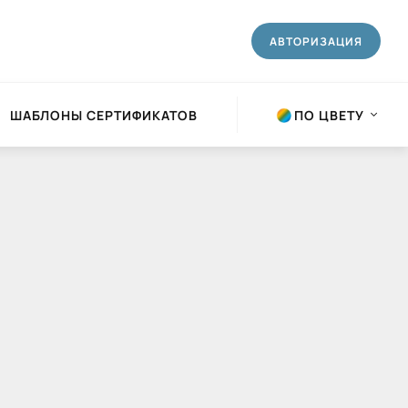
АВТОРИЗАЦИЯ
ШАБЛОНЫ СЕРТИФИКАТО
ПО ЦВЕТУ