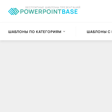
БЕСПЛАТНЫЕ ШАБЛОНЫ ПРЕЗЕНТАЦИЙ
POWERPOINT
BASE
ШАБЛОНЫ ПО КАТЕГОРИЯМ
ШАБЛОНЫ С