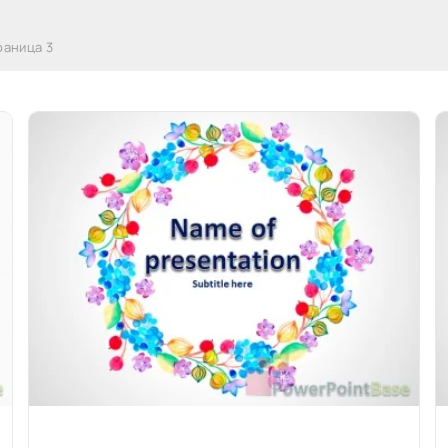
раница 3