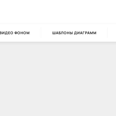
 ВИДЕО ФОНОМ
ШАБЛОНЫ ДИАГРАММ