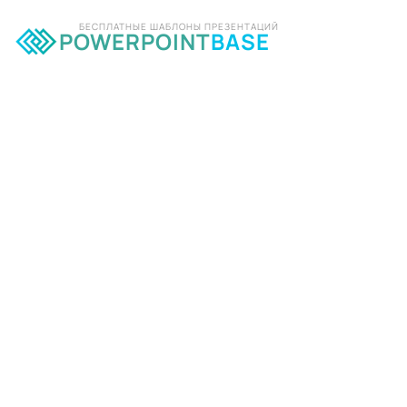
БЕСПЛАТНЫЕ ШАБЛОНЫ ПРЕЗЕНТАЦИЙ
POWERPOINT
BASE