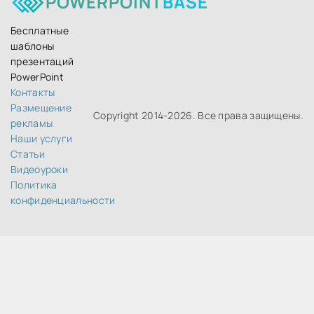
POWERPOINT
BASE
Бесплатные
шаблоны
презентаций
PowerPoint
Контакты
Размещение
Copyright 2014-
2026. Все права защищены.
рекламы
Наши услуги
Статьи
идеоуроки
Политика
конфиденциальности