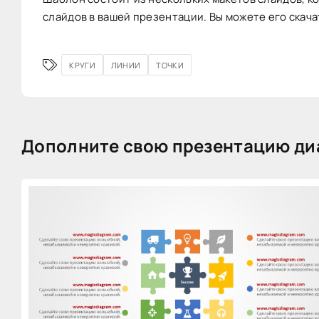
слайдов в вашей презентации. Вы можете его скача
КРУГИ
ЛИНИИ
ТОЧКИ
Дополните свою презентацию ди