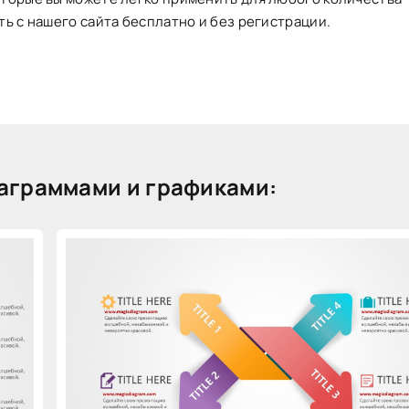
ть с нашего сайта бесплатно и без регистрации.
аграммами и графиками: