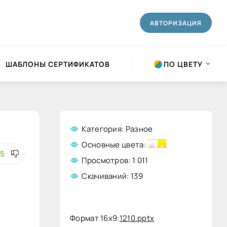
АВТОРИЗАЦИЯ
ШАБЛОНЫ СЕРТИФИКАТОВ
ПО ЦВЕТУ
Категория: Разное
Основные цвета:
+5
Просмотров: 1 011
Скачиваний: 139
Формат 16x9:
1210.pptx