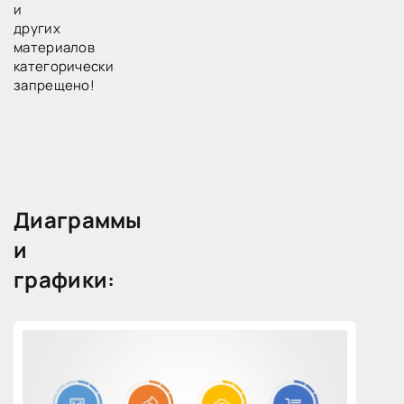
и
других
материалов
категорически
запрещено!
Диаграммы
и
графики: