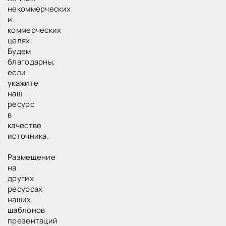
некоммерческих
и
коммерческих
целях.
Будем
благодарны,
если
укажите
наш
ресурс
в
качестве
источника.
Размещение
на
других
ресурсах
наших
шаблонов
презентаций