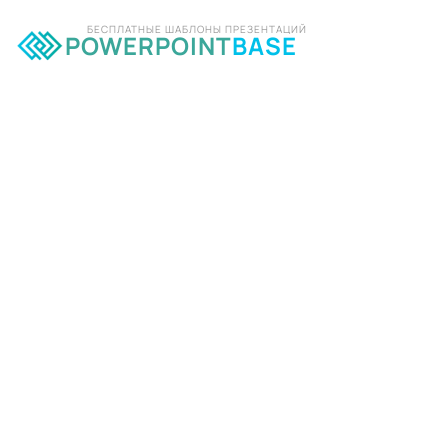
БЕСПЛАТНЫЕ ШАБЛОНЫ ПРЕЗЕНТАЦИЙ
POWERPOINT
BASE