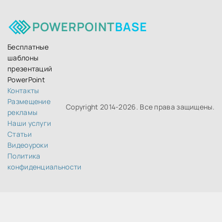
POWERPOINT
BASE
Бесплатные
шаблоны
презентаций
PowerPoint
Контакты
Размещение
Copyright 2014-
2026. Все права защищены.
рекламы
Наши услуги
Статьи
Видеоуроки
Политика
конфиденциальности