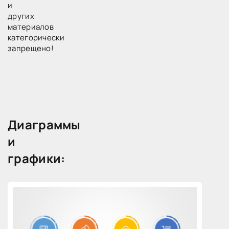
и
других
материалов
категорически
запрещено!
Диаграммы
и
графики: