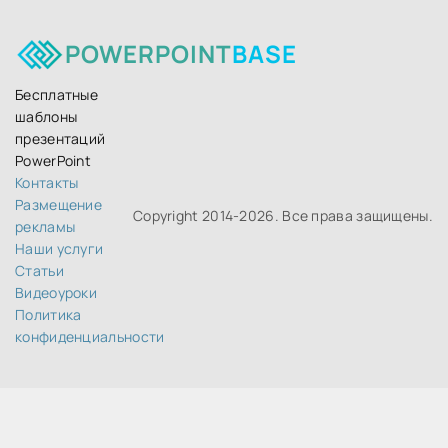
POWERPOINT
BASE
Бесплатные
шаблоны
презентаций
PowerPoint
Контакты
Размещение
Copyright 2014-
2026. Все права защищены.
рекламы
Наши услуги
Статьи
Видеоуроки
Политика
конфиденциальности