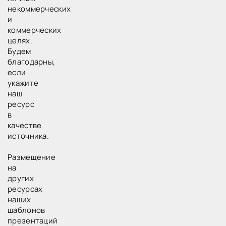
некоммерческих
и
коммерческих
целях.
Будем
благодарны,
если
укажите
наш
ресурс
в
качестве
источника.
Размещение
на
других
ресурсах
наших
шаблонов
презентаций