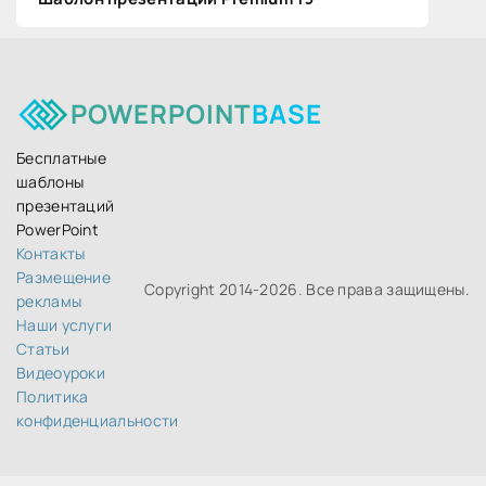
POWERPOINT
BASE
Бесплатные
шаблоны
презентаций
PowerPoint
Контакты
Размещение
Copyright 2014-
2026. Все права защищены.
рекламы
Наши услуги
Статьи
Видеоуроки
Политика
конфиденциальности