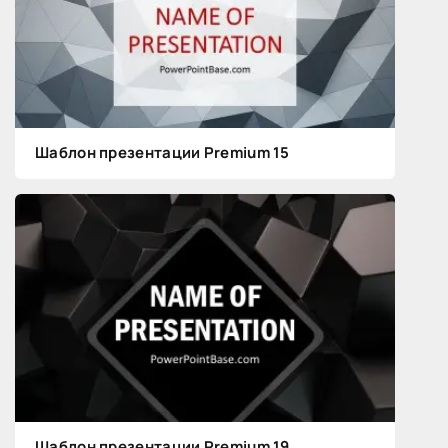
Шаблон презентации Premium 15
Шаблон презентации Premium 19