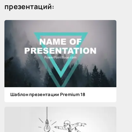
презентаций:
Шаблон презентации Premium 18