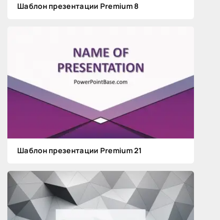
Шаблон презентации Premium 8
Шаблон презентации Premium 21