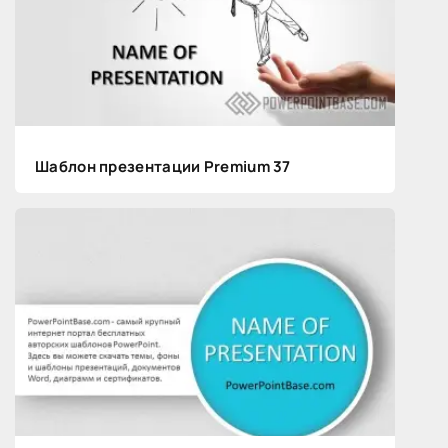
Шаблон презентации Premium 37