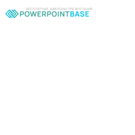
БЕСПЛАТНЫЕ ШАБЛОНЫ ПРЕЗЕНТАЦИЙ
POWERPOINT
BASE