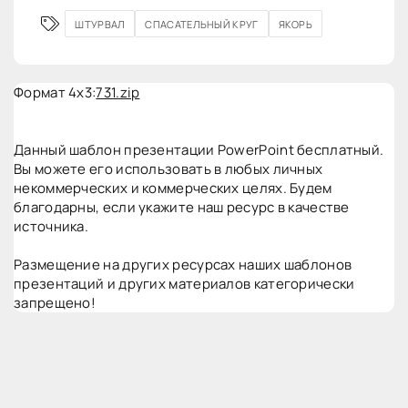
ШТУРВАЛ
СПАСАТЕЛЬНЫЙ КРУГ
ЯКОРЬ
Формат 4x3:
731.zip
Данный шаблон презентации PowerPoint бесплатный.
Вы можете его использовать в любых личных
некоммерческих и коммерческих целях. Будем
благодарны, если укажите наш ресурс в качестве
источника.
Размещение на других ресурсах наших шаблонов
презентаций и других материалов категорически
запрещено!