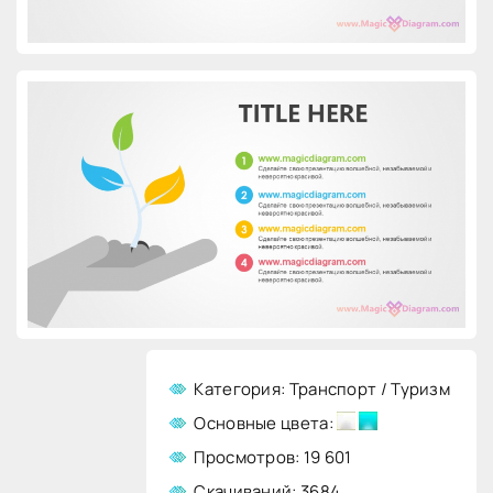
Категория: Транспорт / Туризм
Основные цвета:
Просмотров: 19 601
Скачиваний: 3684