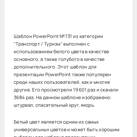
Шаблон PowerPoint №731 из категории
"Транспорт / Туризм" выполнен с
использованием белого цвета в качестве
основного, а также голубого в качестве
дополнительного. Этот шаблон для
презентации PowerPoint также популярен
среди наших пользователей, как и многие
другие. Его просмотрели 19 601 раз и скачали
3684 раз. На данном шаблоне изображено:
штурвал, спасательный круг, якорь.
Белый цвет является одним из самых
универсальных цветов и может быть хорошим