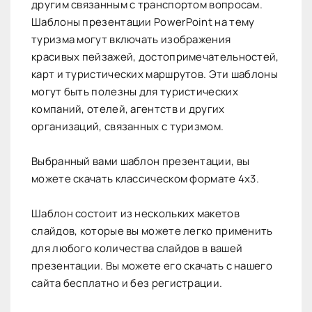
другим связанным с транспортом вопросам.
Шаблоны презентации PowerPoint на тему
туризма могут включать изображения
красивых пейзажей, достопримечательностей,
карт и туристических маршрутов. Эти шаблоны
могут быть полезны для туристических
компаний, отелей, агентств и других
организаций, связанных с туризмом.
Выбранный вами шаблон презентации, вы
можете скачать классическом формате 4х3.
Шаблон состоит из нескольких макетов
слайдов, которые вы можете легко применить
для любого количества слайдов в вашей
презентации. Вы можете его скачать с нашего
сайта бесплатно и без регистрации.