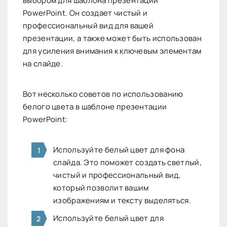
выбором для шаблона презентации
PowerPoint. Он создает чистый и
профессиональный вид для вашей
презентации, а также может быть использован
для усиления внимания к ключевым элементам
на слайде.
Вот несколько советов по использованию
белого цвета в шаблоне презентации
PowerPoint:
Используйте белый цвет для фона
слайда. Это поможет создать светлый,
чистый и профессиональный вид,
который позволит вашим
изображениям и тексту выделяться.
Используйте белый цвет для