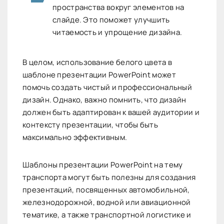
пространства вокруг элементов на
слайде. Это поможет улучшить
читаемость и упрощение дизайна.
В целом, использование белого цвета в
шаблоне презентации PowerPoint может
помочь создать чистый и профессиональный
дизайн. Однако, важно помнить, что дизайн
должен быть адаптирован к вашей аудитории и
контексту презентации, чтобы быть
максимально эффективным.
Шаблоны презентации PowerPoint на тему
транспорта могут быть полезны для создания
презентаций, посвященных автомобильной,
железнодорожной, водной или авиационной
тематике, а также транспортной логистике и