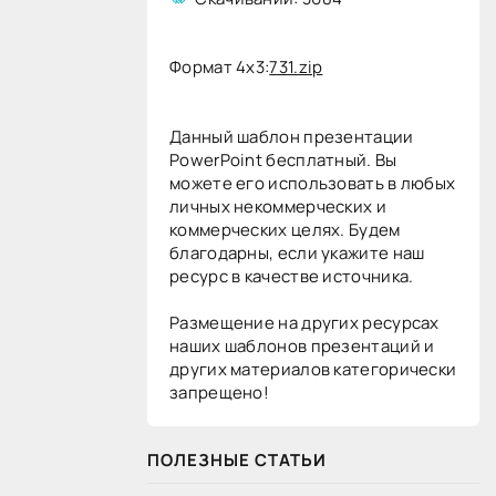
Формат 4x3:
731.zip
Данный шаблон презентации
PowerPoint бесплатный. Вы
можете его использовать в любых
личных некоммерческих и
коммерческих целях. Будем
благодарны, если укажите наш
ресурс в качестве источника.
Размещение на других ресурсах
наших шаблонов презентаций и
других материалов категорически
запрещено!
ПОЛЕЗНЫЕ СТАТЬИ