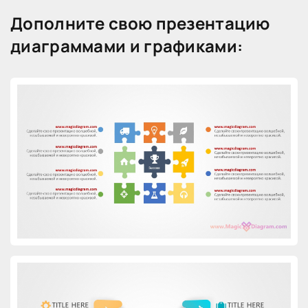
Дополните свою презентацию
диаграммами и графиками: