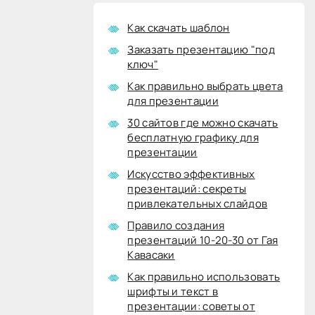
Как скачать шаблон
Заказать презентацию "под
ключ"
Как правильно выбрать цвета
для презентации
30 сайтов где можно скачать
бесплатную графику для
презентации
Искусство эффективных
презентаций: секреты
привлекательных слайдов
Правило создания
презентаций 10-20-30 от Гая
Кавасаки
Как правильно использовать
шрифты и текст в
презентации: советы от