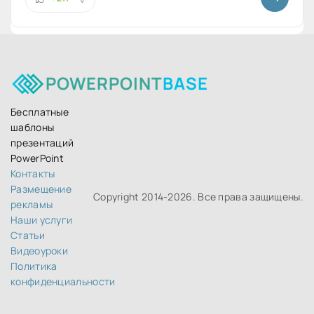
POWERPOINT
BASE
Бесплатные
шаблоны
презентаций
PowerPoint
Контакты
Размещение
Copyright 2014-
2026. Все права защищены.
рекламы
Наши услуги
Статьи
идеоуроки
Политика
конфиденциальности