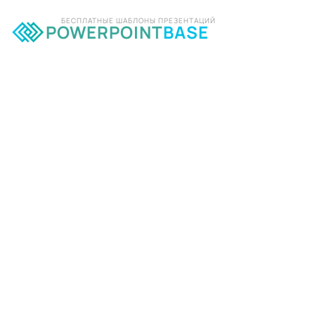
БЕСПЛАТНЫЕ ШАБЛОНЫ ПРЕЗЕНТАЦИЙ
POWERPOINT
BASE