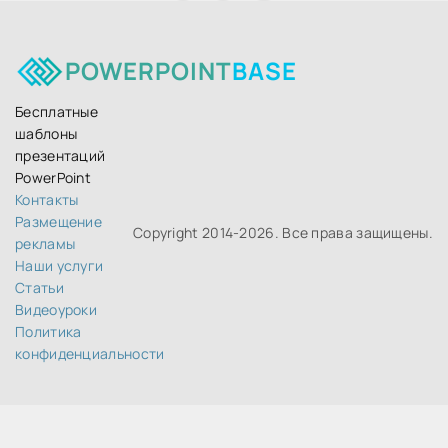
POWERPOINT
BASE
Бесплатные
шаблоны
презентаций
PowerPoint
Контакты
Размещение
Copyright 2014-
2026. Все права защищены.
рекламы
Наши услуги
Статьи
Видеоуроки
Политика
конфиденциальности