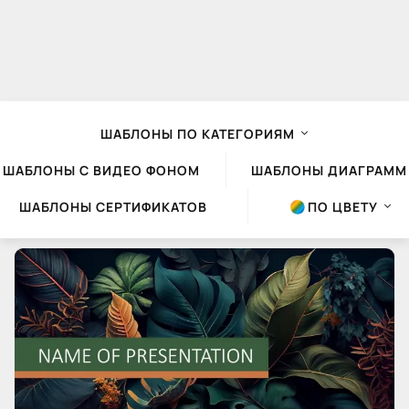
ШАБЛОНЫ ПО КАТЕГОРИЯМ
ШАБЛОНЫ С ВИДЕО ФОНОМ
ШАБЛОНЫ ДИАГРАММ
ШАБЛОНЫ СЕРТИФИКАТОВ
ПО ЦВЕТУ