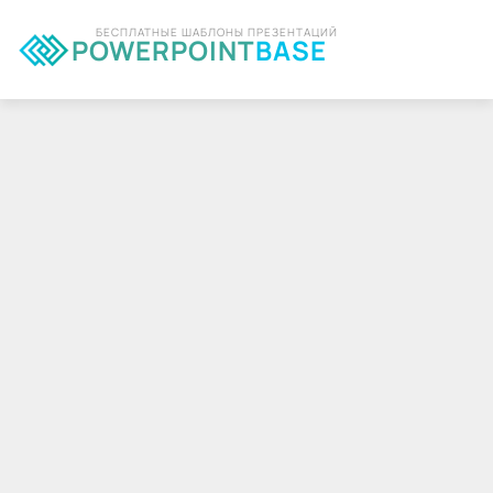
БЕСПЛАТНЫЕ ШАБЛОНЫ ПРЕЗЕНТАЦИЙ
POWERPOINT
BASE