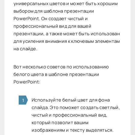
универсальных цветов и может быть хорошим
выбором для шаблона презентации
PowerPoint. Он создает чистый и
профессиональный вид для вашей
презентации, а также может быть использован
для усиления внимания к ключевым элементам
на слайде.
Вот несколько советов по использованию
белого цвета в шаблоне презентации
PowerPoint:
Используйте белый цвет для фона
слайда. Это поможет создать светлый,
чистый и профессиональный вид,
который позволит вашим
изображениям и тексту выделяться.