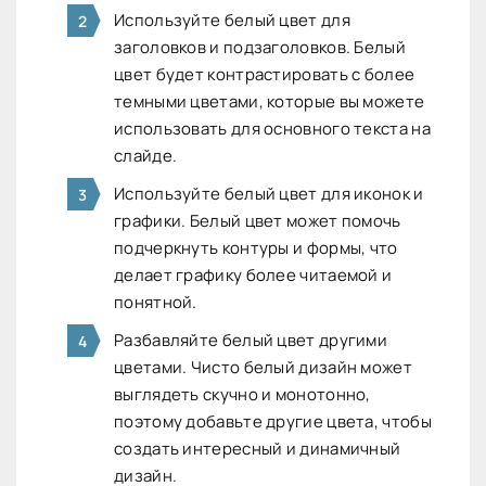
Используйте белый цвет для
заголовков и подзаголовков. Белый
цвет будет контрастировать с более
темными цветами, которые вы можете
использовать для основного текста на
слайде.
Используйте белый цвет для иконок и
графики. Белый цвет может помочь
подчеркнуть контуры и формы, что
делает графику более читаемой и
понятной.
Разбавляйте белый цвет другими
цветами. Чисто белый дизайн может
выглядеть скучно и монотонно,
поэтому добавьте другие цвета, чтобы
создать интересный и динамичный
дизайн.