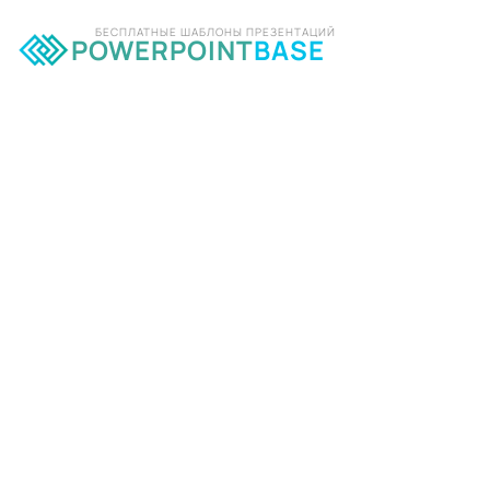
БЕСПЛАТНЫЕ ШАБЛОНЫ ПРЕЗЕНТАЦИЙ
POWERPOINT
BASE