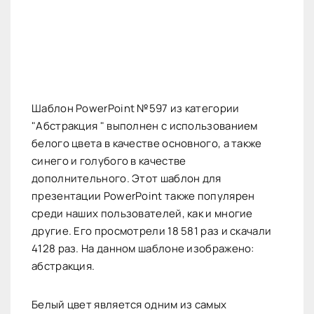
Шаблон PowerPoint №597 из категории
"Абстракция " выполнен с использованием
белого цвета в качестве основного, а также
синего и голубого в качестве
дополнительного. Этот шаблон для
презентации PowerPoint также популярен
среди наших пользователей, как и многие
другие. Его просмотрели 18 581 раз и скачали
4128 раз. На данном шаблоне изображено:
абстракция.
Белый цвет является одним из самых