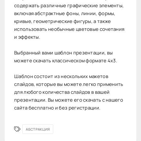
содержать различные графические элементы,
включая абстрактные фоны, линии, формы,
кривые, геометрические фигуры, а также
использовать необычные цветовые сочетания
и эффекты.
Выбранный вами шаблон презентации, вы
можете скачать классическом формате 4х3.
Шаблон состоит из нескольких макетов
слайдов, которые вы можете легко применить
для любого количества слайдов в вашей
презентации. Вы можете его скачать с нашего
сайта бесплатно и без регистрации.
АБСТРАКЦИЯ