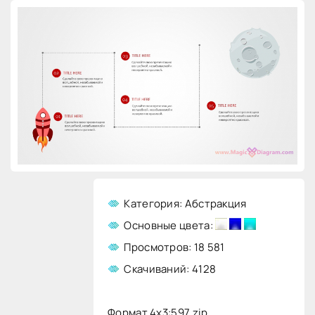
Категория: Абстракция
Основные цвета:
Просмотров: 18 581
Скачиваний: 4128
Формат 4x3:
597.zip