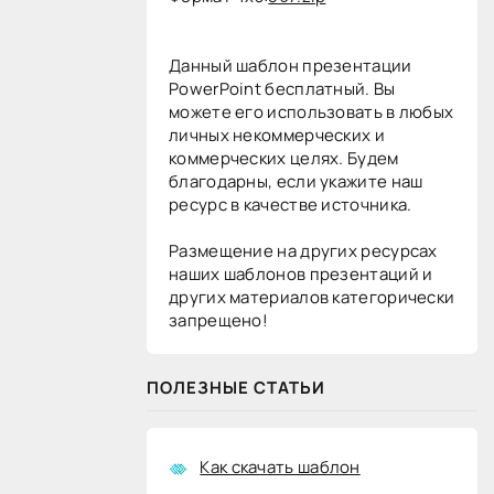
Данный шаблон презентации
PowerPoint бесплатный. Вы
можете его использовать в любых
личных некоммерческих и
коммерческих целях. Будем
благодарны, если укажите наш
ресурс в качестве источника.
Размещение на других ресурсах
наших шаблонов презентаций и
других материалов категорически
запрещено!
ПОЛЕЗНЫЕ СТАТЬИ
Как скачать шаблон