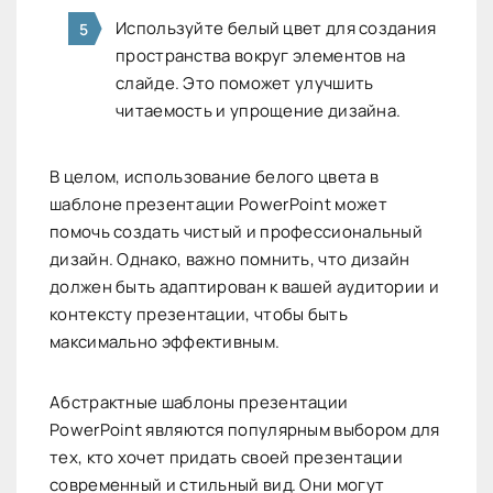
Используйте белый цвет для создания
пространства вокруг элементов на
слайде. Это поможет улучшить
читаемость и упрощение дизайна.
В целом, использование белого цвета в
шаблоне презентации PowerPoint может
помочь создать чистый и профессиональный
дизайн. Однако, важно помнить, что дизайн
должен быть адаптирован к вашей аудитории и
контексту презентации, чтобы быть
максимально эффективным.
Абстрактные шаблоны презентации
PowerPoint являются популярным выбором для
тех, кто хочет придать своей презентации
современный и стильный вид. Они могут