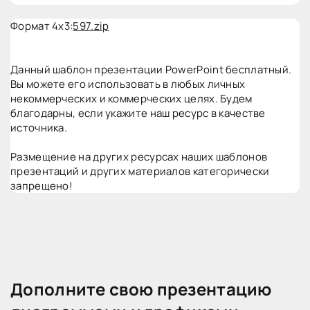
Формат 4x3:
597.zip
Данный шаблон презентации PowerPoint бесплатный.
Вы можете его использовать в любых личных
некоммерческих и коммерческих целях. Будем
благодарны, если укажите наш ресурс в качестве
источника.
Размещение на других ресурсах наших шаблонов
презентаций и других материалов категорически
запрещено!
Дополните свою презентацию