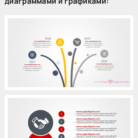
диаграммами и графиками: