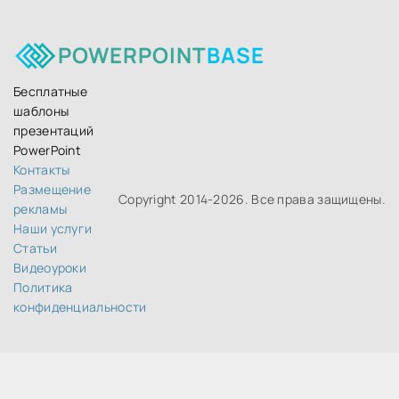
POWERPOINT
BASE
Бесплатные
шаблоны
презентаций
PowerPoint
Контакты
Размещение
Copyright 2014-
2026. Все права защищены.
рекламы
Наши услуги
Статьи
Видеоуроки
Политика
конфиденциальности