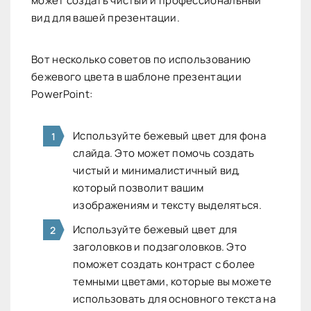
может создать чистый и профессиональный
вид для вашей презентации.
Вот несколько советов по использованию
бежевого цвета в шаблоне презентации
PowerPoint:
Используйте бежевый цвет для фона
слайда. Это может помочь создать
чистый и минималистичный вид,
который позволит вашим
изображениям и тексту выделяться.
Используйте бежевый цвет для
заголовков и подзаголовков. Это
поможет создать контраст с более
темными цветами, которые вы можете
использовать для основного текста на