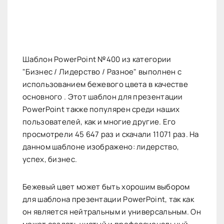
Шаблон PowerPoint №400 из категории
"Бизнес / Лидерство / Разное" выполнен с
использованием бежевого цвета в качестве
основного . Этот шаблон для презентации
PowerPoint также популярен среди наших
пользователей, как и многие другие. Его
просмотрели 45 647 раз и скачали 11071 раз. На
данном шаблоне изображено: лидерство,
успех, бизнес.
Бежевый цвет может быть хорошим выбором
для шаблона презентации PowerPoint, так как
он является нейтральным и универсальным. Он