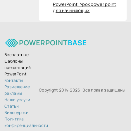
PowerPoint. Урок power point
для начинающих
POWERPOINT
BASE
Бесплатные
шаблоны
презентаций
PowerPoint
Контакты
Размещение
Copyright 2014-
2026. Все права защищены.
рекламы
Наши услуги
Статьи
Видеоуроки
Политика
конфиденциальности