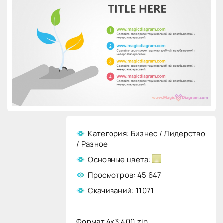
Категория: Бизнес / Лидерство
/ Разное
Основные цвета:
Просмотров: 45 647
Скачиваний: 11071
Формат 4x3:
400.zip