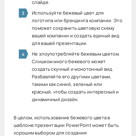
слайде.
Используйте бежевый цвет для
логотипа или брендинга компании. Это
поможет сохранить цветовую схему
вашей компании и создать единый вид
для вашей презентации.
Не злоупотребляйте бежевым цветом.
Слишком много бежевого может
создать скучный и монотонный вид.
Разбавляйте его другими цветами,
такими как синий, зеленый или
красный, чтобы создать интересный и
динамичный дизайн.
В целом, использование бежевого цвета в
шаблоне презентации PowerPoint может быть
хорошим выбором для создания