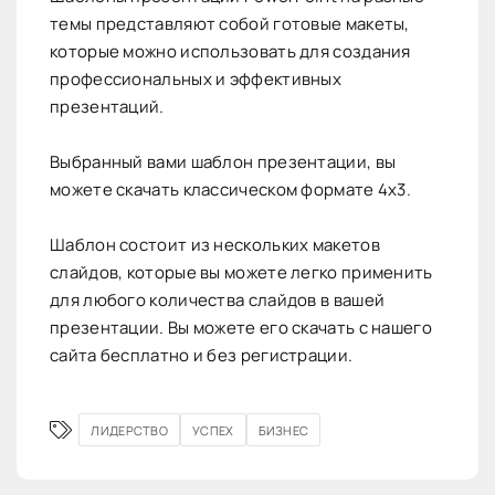
темы представляют собой готовые макеты,
которые можно использовать для создания
профессиональных и эффективных
презентаций.
Выбранный вами шаблон презентации, вы
можете скачать классическом формате 4х3.
Шаблон состоит из нескольких макетов
слайдов, которые вы можете легко применить
для любого количества слайдов в вашей
презентации. Вы можете его скачать с нашего
сайта бесплатно и без регистрации.
ЛИДЕРСТВО
УСПЕХ
БИЗНЕС