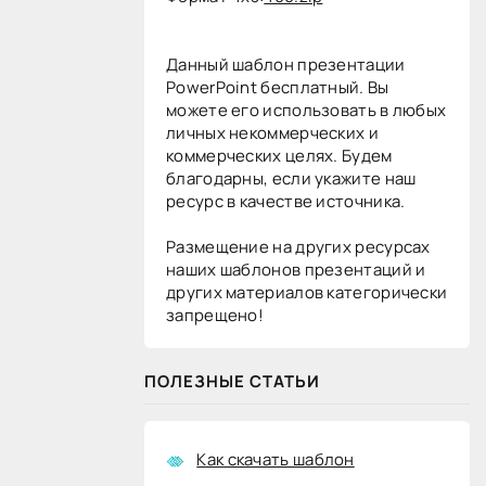
Данный шаблон презентации
PowerPoint бесплатный. Вы
можете его использовать в любых
личных некоммерческих и
коммерческих целях. Будем
благодарны, если укажите наш
ресурс в качестве источника.
Размещение на других ресурсах
наших шаблонов презентаций и
других материалов категорически
запрещено!
ПОЛЕЗНЫЕ СТАТЬИ
Как скачать шаблон