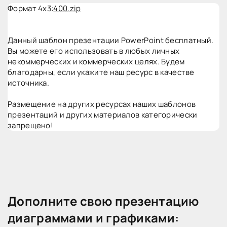
Формат 4x3:
400.zip
Данный шаблон презентации PowerPoint бесплатный.
Вы можете его использовать в любых личных
некоммерческих и коммерческих целях. Будем
благодарны, если укажите наш ресурс в качестве
источника.
Размещение на других ресурсах наших шаблонов
презентаций и других материалов категорически
запрещено!
Дополните свою презентацию
диаграммами и графиками: