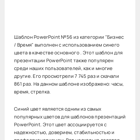
Шаблон PowerPoint №56 из категории "Бизнес
/ Время" выполнен с использованием синего
цвета в качестве основного . Этот шаблон для
презентации PowerPoint также популярен
среди наших пользователей, как и многие
другие. Его просмотрели 7 745 раз и скачали
861 раз. На данном шаблоне изображено: часы,
время, стрелка.
Синий цвет является одним из самых
популярных цветов для шаблонов презентаций
PowerPoint. Этот цвет ассоциируется с
надежностью, доверием, стабильностью и