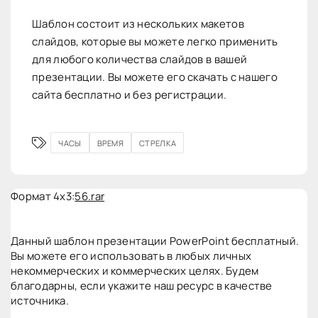
Шаблон состоит из нескольких макетов
слайдов, которые вы можете легко применить
для любого количества слайдов в вашей
презентации. Вы можете его скачать с нашего
сайта бесплатно и без регистрации.
ЧАСЫ
ВРЕМЯ
СТРЕЛКА
Формат 4x3:
56.rar
Данный шаблон презентации PowerPoint бесплатный.
Вы можете его использовать в любых личных
некоммерческих и коммерческих целях. Будем
благодарны, если укажите наш ресурс в качестве
источника.