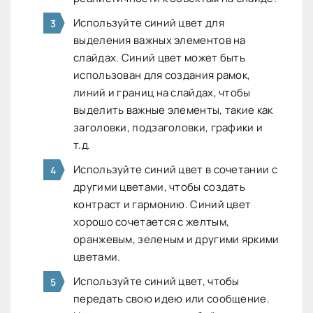
Используйте синий цвет для
выделения важных элементов на
слайдах. Синий цвет может быть
использован для создания рамок,
линий и границ на слайдах, чтобы
выделить важные элементы, такие как
заголовки, подзаголовки, графики и
т.д.
Используйте синий цвет в сочетании с
другими цветами, чтобы создать
контраст и гармонию. Синий цвет
хорошо сочетается с желтым,
оранжевым, зеленым и другими яркими
цветами.
Используйте синий цвет, чтобы
передать свою идею или сообщение.