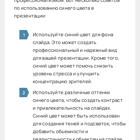
профессионализмом. Вот несколько советов
по использованию синего цвета в
презентации:
Используйте синий цвет для фона
слайда. Это может создать
профессиональный и надежный вид
для вашей презентации. Кроме того,
синий цвет может помочь снизить
уровень стресса и улучшить
концентрацию зрителей.
Используйте различные оттенки
синего цвета, чтобы создать контраст
и привлекательность на слайдах.
Синий цвет может быть использован
для создания теней и подсветок, чтобы
добавить объемности и
реалистичности к объектам на слайде.