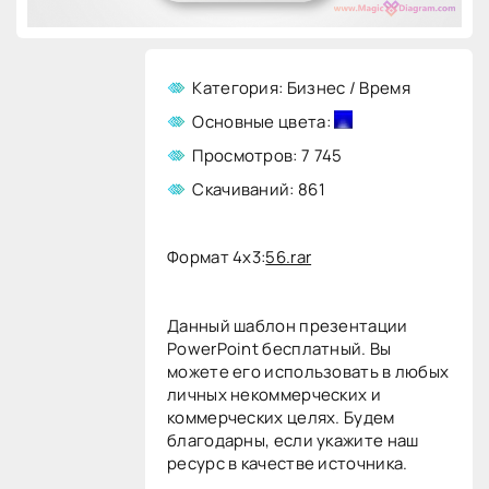
Категория: Бизнес / Время
Основные цвета:
Просмотров: 7 745
Скачиваний: 861
Формат 4x3:
56.rar
Данный шаблон презентации
PowerPoint бесплатный. Вы
можете его использовать в любых
личных некоммерческих и
коммерческих целях. Будем
благодарны, если укажите наш
ресурс в качестве источника.