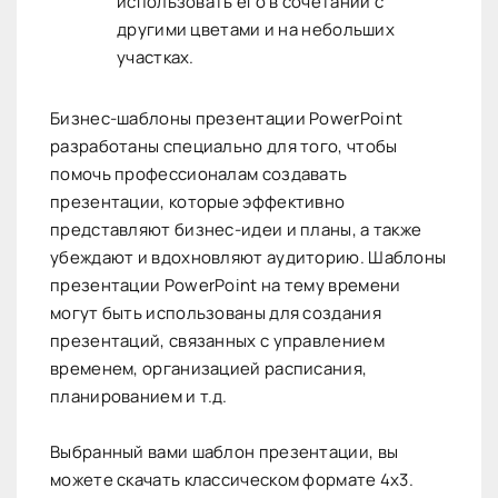
использовать его в сочетании с
другими цветами и на небольших
участках.
Бизнес-шаблоны презентации PowerPoint
разработаны специально для того, чтобы
помочь профессионалам создавать
презентации, которые эффективно
представляют бизнес-идеи и планы, а также
убеждают и вдохновляют аудиторию. Шаблоны
презентации PowerPoint на тему времени
могут быть использованы для создания
презентаций, связанных с управлением
временем, организацией расписания,
планированием и т.д.
Выбранный вами шаблон презентации, вы
можете скачать классическом формате 4х3.