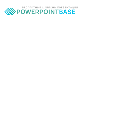
БЕСПЛАТНЫЕ ШАБЛОНЫ ПРЕЗЕНТАЦИЙ
POWERPOINT
BASE