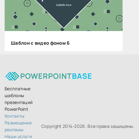
Шаблон с видео фоном 6
POWERPOINT
BASE
Бесплатные
шаблоны
презентаций
PowerPoint
Контакты
Размещение
Copyright 2014-
2026. Все права защищены.
рекламы
Наши услуги