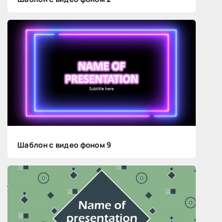
Шаблон с видео фоном 9