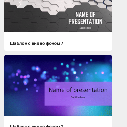
Шаблон с видео фоном 7
Шаблон с видео фоном 2