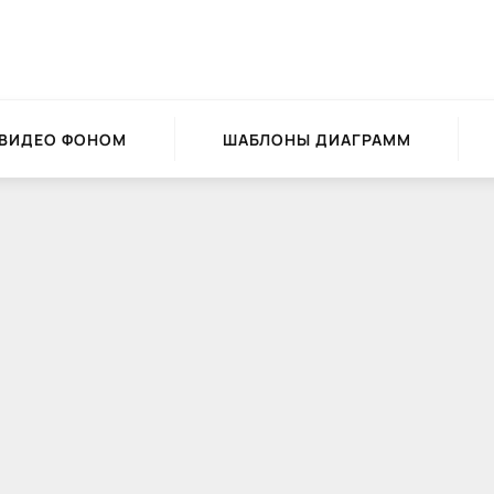
 ВИДЕО ФОНОМ
ШАБЛОНЫ ДИАГРАММ