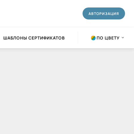
АВТОРИЗАЦИЯ
ШАБЛОНЫ СЕРТИФИКАТОВ
ПО ЦВЕТУ