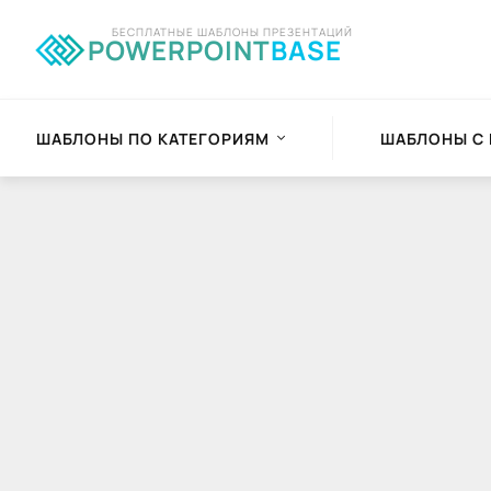
БЕСПЛАТНЫЕ ШАБЛОНЫ ПРЕЗЕНТАЦИЙ
POWERPOINT
BASE
ШАБЛОНЫ ПО КАТЕГОРИЯМ
ШАБЛОНЫ С