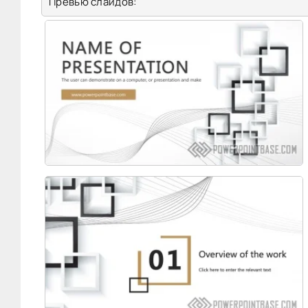
Превью слайдов: