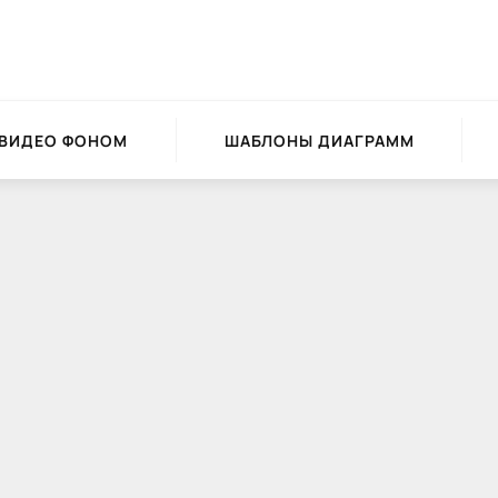
 ВИДЕО ФОНОМ
ШАБЛОНЫ ДИАГРАММ