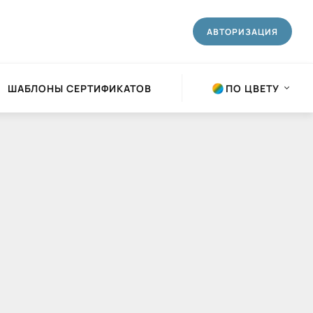
АВТОРИЗАЦИЯ
ШАБЛОНЫ СЕРТИФИКАТОВ
ПО ЦВЕТУ