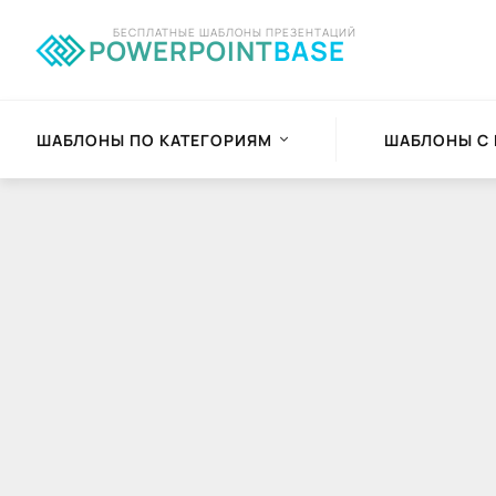
БЕСПЛАТНЫЕ ШАБЛОНЫ ПРЕЗЕНТАЦИЙ
POWERPOINT
BASE
ШАБЛОНЫ ПО КАТЕГОРИЯМ
ШАБЛОНЫ С