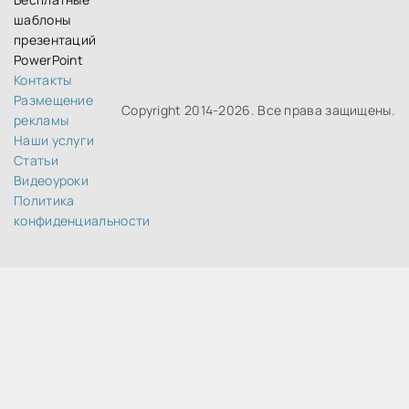
шаблоны
презентаций
PowerPoint
Контакты
Размещение
Copyright 2014-
2026. Все права защищены.
рекламы
Наши услуги
Статьи
идеоуроки
Политика
конфиденциальности