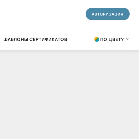
АВТОРИЗАЦИЯ
ШАБЛОНЫ СЕРТИФИКАТОВ
ПО ЦВЕТУ