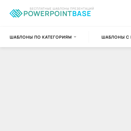
БЕСПЛАТНЫЕ ШАБЛОНЫ ПРЕЗЕНТАЦИЙ
POWERPOINT
BASE
ШАБЛОНЫ ПО КАТЕГОРИЯМ
ШАБЛОНЫ С