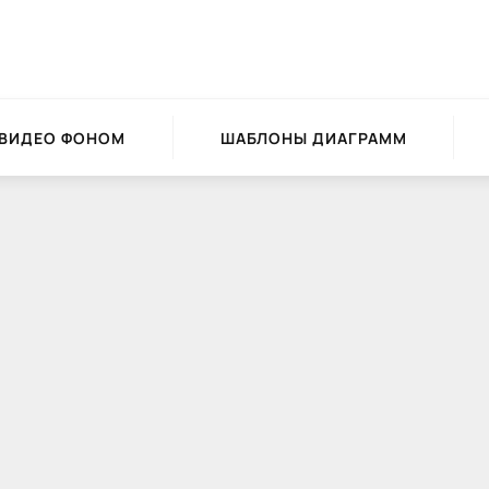
 ВИДЕО ФОНОМ
ШАБЛОНЫ ДИАГРАММ